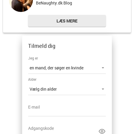
BeNaughty.dk Blog
LÆS MERE
Tilmeld dig
Jeg er
Alder
E-mail
Adgangskode