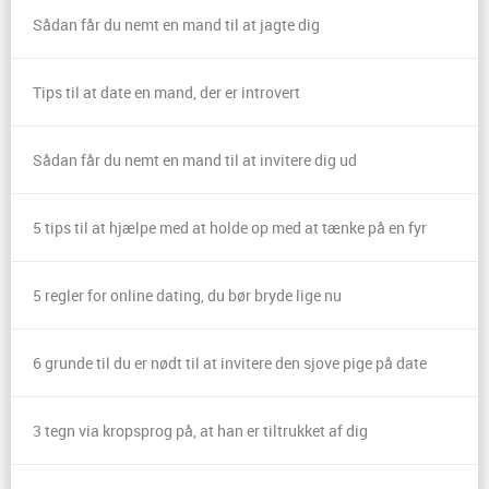
Sådan får du nemt en mand til at jagte dig
Tips til at date en mand, der er introvert
Sådan får du nemt en mand til at invitere dig ud
5 tips til at hjælpe med at holde op med at tænke på en fyr
5 regler for online dating, du bør bryde lige nu
6 grunde til du er nødt til at invitere den sjove pige på date
3 tegn via kropsprog på, at han er tiltrukket af dig