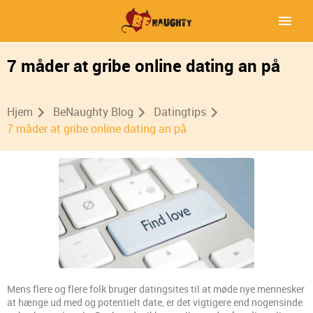
7 måder at gribe online dating an på
Hjem
BeNaughty Blog
Datingtips
7 måder at gribe online dating an på
Mens flere og flere folk bruger datingsites til at møde nye mennesker
at hænge ud med og potentielt date, er det vigtigere end nogensinde