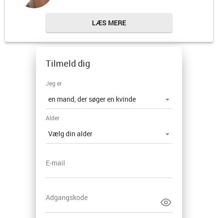
LÆS MERE
Tilmeld dig
Jeg er
Alder
E-mail
Adgangskode